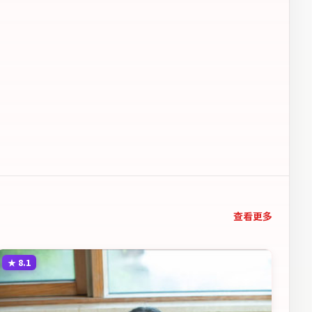
查看更多
★
8.1