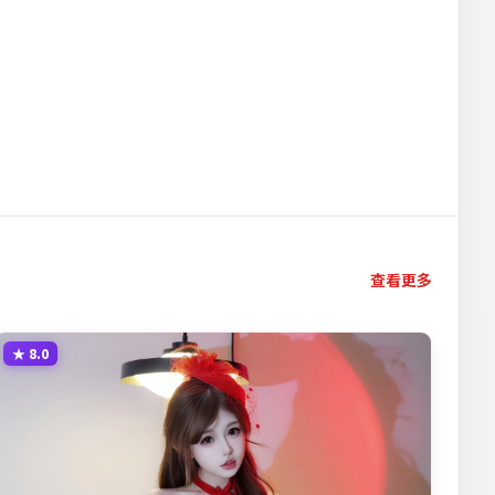
查看更多
★
8.0