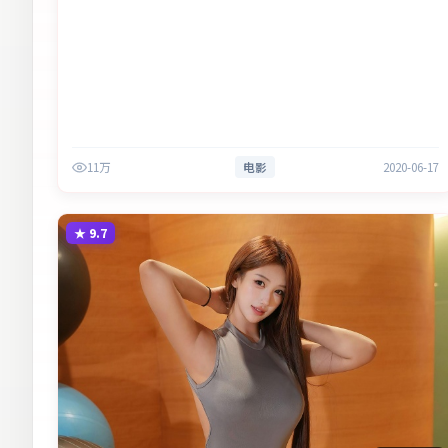
11万
电影
2020-06-17
★
9.7