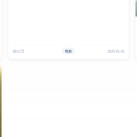
11万
电影
2025-01-01